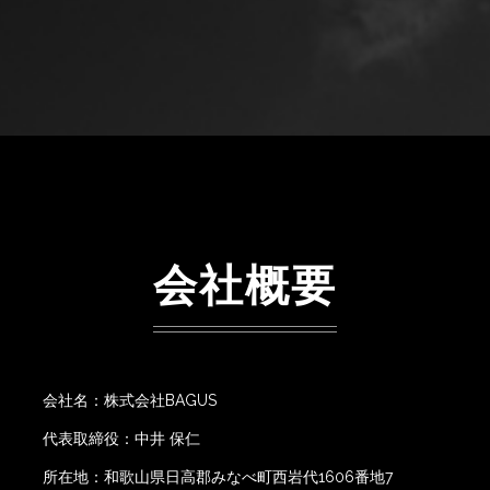
会社概要
会社名：株式会社BAGUS
代表取締役：中井 保仁
所在地：和歌山県日高郡みなべ町西岩代1606番地7